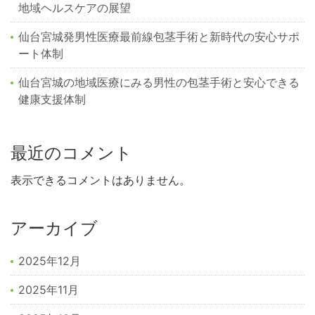
地域ヘルスケアの展望
仙台宮城発男性医療最前線包茎手術と新時代の安心サポ
ート体制
仙台宮城の地域医療にみる男性の包茎手術と安心できる
健康支援体制
最近のコメント
表示できるコメントはありません。
アーカイブ
2025年12月
2025年11月