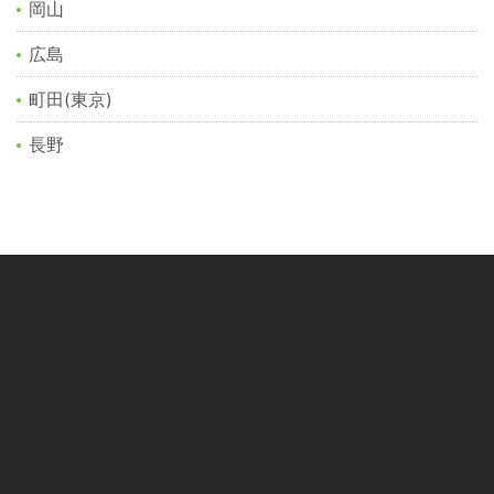
岡山
広島
町田(東京)
長野