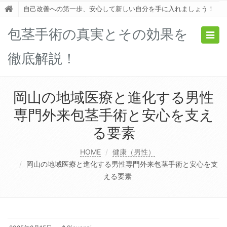
自己改善への第一歩、安心して新しい自分を手に入れましょう！
包茎手術の真実とその効果を
Togg
navig
徹底解説！
岡山の地域医療と進化する男性
専門外来包茎手術と安心を支え
る要素
HOME
健康（男性）
岡山の地域医療と進化する男性専門外来包茎手術と安心を支
える要素