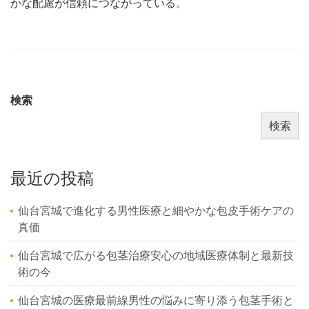
かな配慮が信頼につながっている。
検索
検索
最近の投稿
仙台宮城で進化する男性医療と細やかな包皮手術ケアの
真価
仙台宮城で広がる包茎治療安心の地域医療体制と最新技
術の今
仙台宮城の医療最前線男性の悩みに寄り添う包茎手術と