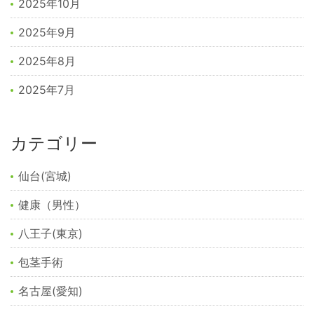
2025年10月
2025年9月
2025年8月
2025年7月
カテゴリー
仙台(宮城)
健康（男性）
八王子(東京)
包茎手術
名古屋(愛知)