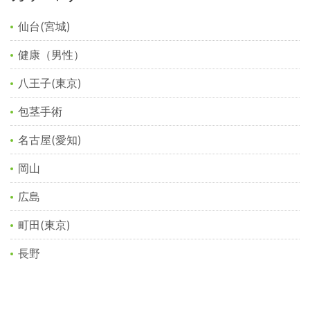
仙台(宮城)
健康（男性）
八王子(東京)
包茎手術
名古屋(愛知)
岡山
広島
町田(東京)
長野