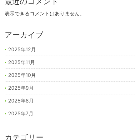
最近のコメント
表示できるコメントはありません。
アーカイブ
2025年12月
2025年11月
2025年10月
2025年9月
2025年8月
2025年7月
カテゴリー