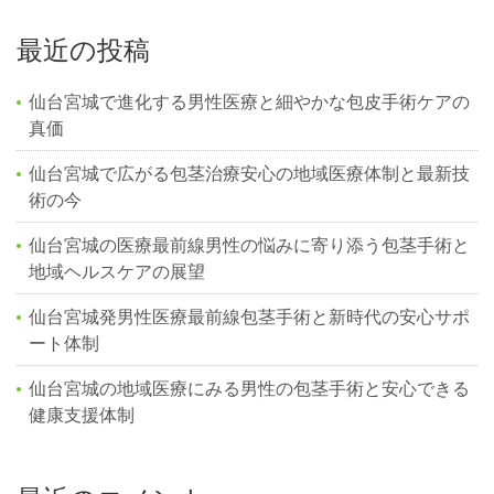
最近の投稿
仙台宮城で進化する男性医療と細やかな包皮手術ケアの
真価
仙台宮城で広がる包茎治療安心の地域医療体制と最新技
術の今
仙台宮城の医療最前線男性の悩みに寄り添う包茎手術と
地域ヘルスケアの展望
仙台宮城発男性医療最前線包茎手術と新時代の安心サポ
ート体制
仙台宮城の地域医療にみる男性の包茎手術と安心できる
健康支援体制