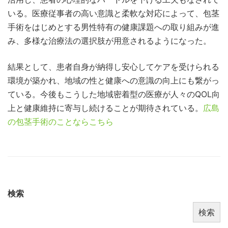
いる。医療従事者の高い意識と柔軟な対応によって、包茎
手術をはじめとする男性特有の健康課題への取り組みが進
み、多様な治療法の選択肢が用意されるようになった。
結果として、患者自身が納得し安心してケアを受けられる
環境が築かれ、地域の性と健康への意識の向上にも繋がっ
ている。今後もこうした地域密着型の医療が人々のQOL向
上と健康維持に寄与し続けることが期待されている。
広島
の包茎手術のことならこちら
検索
検索